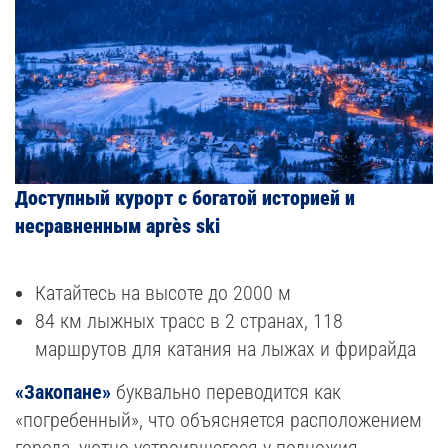
Доступный курорт с богатой историей и
несравненным après ski
Катайтесь на высоте до 2000 м
84 км лыжных трасс в 2 странах, 118
маршрутов для катания на лыжах и фрирайда
«Закопане»
буквально переводится как
«погребенный», что объясняется расположением