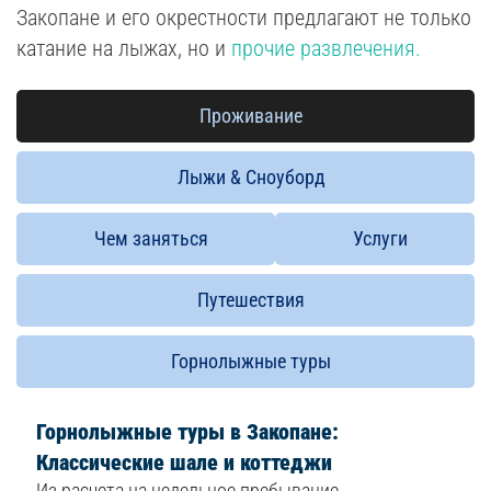
Закопане и его окрестности предлагают не только
катание на лыжах, но и
прочие развлечения.
Проживание
Лыжи & Сноуборд
Чем заняться
Услуги
Путешествия
Горнолыжные туры
Горнолыжные туры в Закопане:
Классические шале и коттеджи
Из расчета на недельное пребывание.