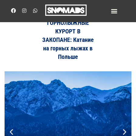
ГОРНОЛЫЖНЫЕ
КУРОРТ В
ЗАКОПАНЕ: Катание
на горных лыжах в
Польше