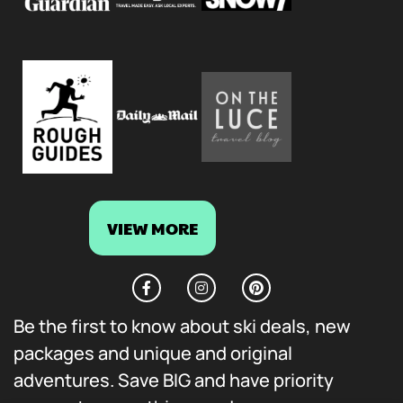
VIEW MORE
Be the first to know about ski deals, new
packages and unique and original
adventures. Save BIG and have priority