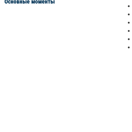
Основные моменты