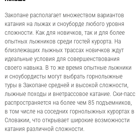
Закопане располагает множеством вариантов
катания на лыжах и сноуборде любого уровня
сложности. Как для новичков, так и для более
опытных лыжников среди гостей курорта. На
близлежащих лыжных трассах новичков ждут
идеальные условия для совершенствования
своего навыка. В то же время опытные лыжники
и сноубордисты могут выбрать горнолыжные
туры в Закопане средней и высокой сложности,
лыжные походы и внетрассовое катание. Ски-пасс
распространяется на более чем 85 подъемников,
в том числе на соседних горнолыжных курортах в
Словакии, что открывает широкие возможности
катания различной сложности.