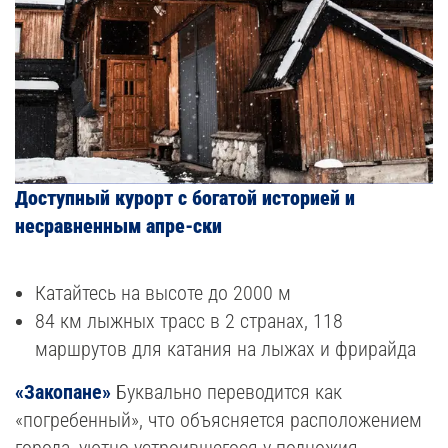
Доступный курорт с богатой историей и
несравненным апре-ски
Катайтесь на высоте до 2000 м
84 км лыжных трасс в 2 странах, 118
маршрутов для катания на лыжах и фрирайда
«Закопане»
Буквально переводится как
«погребенный», что объясняется расположением