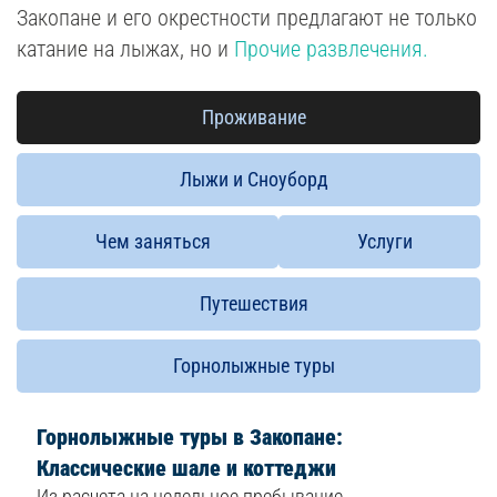
Закопане и его окрестности предлагают не только
катание на лыжах, но и
Прочие развлечения.
Проживание
Лыжи и Сноуборд
Чем заняться
Услуги
Путешествия
Горнолыжные туры
Горнолыжные туры в Закопане:
Классические шале и коттеджи
Из расчета на недельное пребывание.