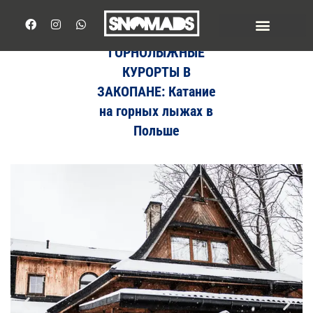
ГОРНОЛЫЖНЫЕ
КУРОРТЫ В
ЗАКОПАНЕ: Катание
на горных лыжах в
Польше