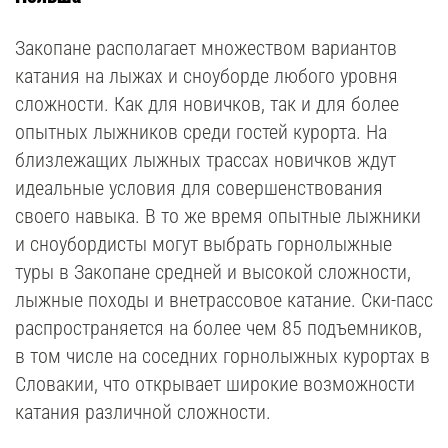
Закопане располагает множеством вариантов
катания на лыжах и сноуборде любого уровня
сложности. Как для новичков, так и для более
опытных лыжников среди гостей курорта. На
близлежащих лыжных трассах новичков ждут
идеальные условия для совершенствования
своего навыка. В то же время опытные лыжники
и сноубордисты могут выбрать горнолыжные
туры в Закопане средней и высокой сложности,
лыжные походы и внетрассовое катание. Ски-пасс
распространяется на более чем 85 подъемников,
в том числе на соседних горнолыжных курортах в
Словакии, что открывает широкие возможности
катания различной сложности.