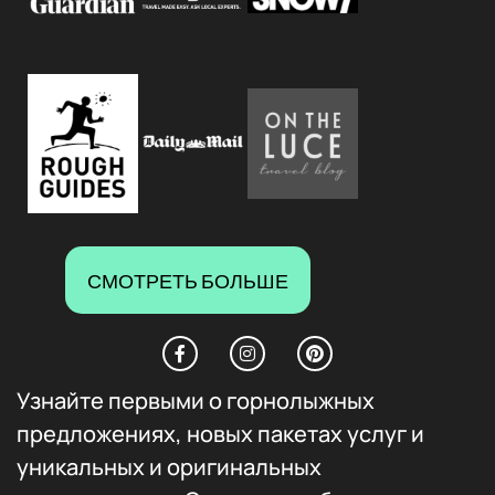
СМОТРЕТЬ БОЛЬШЕ
Узнайте первыми о горнолыжных
предложениях, новых пакетах услуг и
уникальных и оригинальных