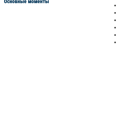
Основные моменты