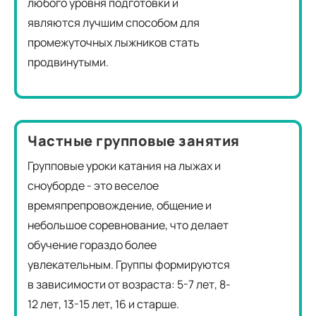
любого уровня подготовки и
являются лучшим способом для
промежуточных лыжников стать
продвинутыми.
Частные групповые занятия
Групповые уроки катания на лыжах и
сноуборде - это веселое
времяпрепровождение, общение и
небольшое соревнование, что делает
обучение гораздо более
увлекательным. Группы формируются
в зависимости от возраста: 5-7 лет, 8-
12 лет, 13-15 лет, 16 и старше.