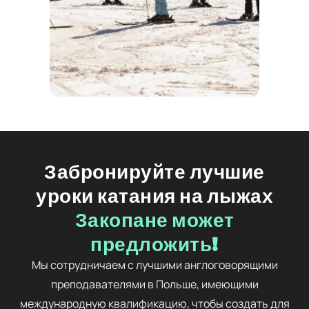
Забронируйте лучшие
уроки катания на лыжах
Закопане может
предложить!
Мы сотрудничаем с лучшими англоговорящими
преподавателями в Польше, имеющими
международную квалификацию, чтобы создать для