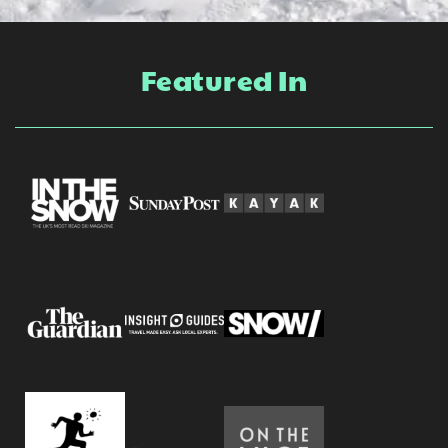
Featured In