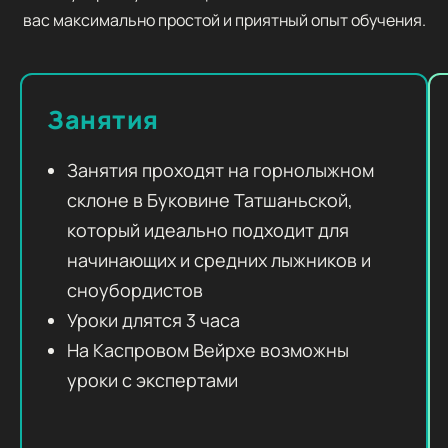
вас максимально простой и приятный опыт обучения.
Занятия
Занятия проходят на горнолыжном
склоне в Буковине Татшаньской,
который идеально подходит для
начинающих и средних лыжников и
сноубордистов
Уроки длятся 3 часа
На Каспровом Вейрхе возможны
уроки с экспертами