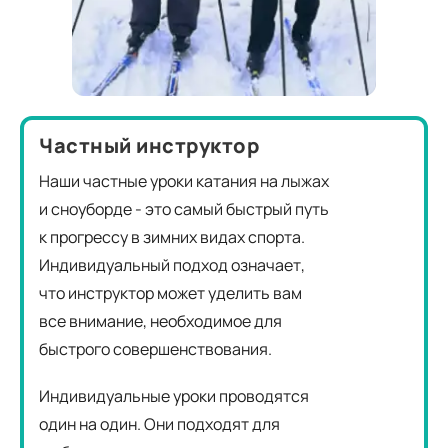
Частный инструктор
Наши частные уроки катания на лыжах
и сноуборде - это самый быстрый путь
к прогрессу в зимних видах спорта.
Индивидуальный подход означает,
что инструктор может уделить вам
все внимание, необходимое для
быстрого совершенствования.
Индивидуальные уроки проводятся
один на один. Они подходят для