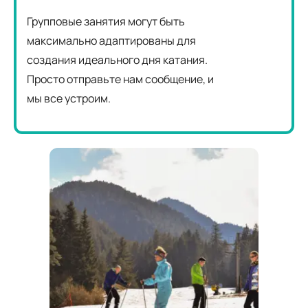
Групповые занятия могут быть
максимально адаптированы для
создания идеального дня катания.
Просто отправьте нам сообщение, и
мы все устроим.