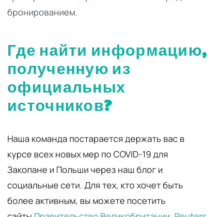
бронированием.
Где найти информацию,
полученную из
официальных
источников?
Наша команда постарается держать вас в
курсе всех новых мер по COVID-19 для
Закопане и Польши через наш блог и
социальные сети. Для тех, кто хочет быть
более активным, вы можете посетить
сайты
Правительство Великобритании
,
Reuters
,