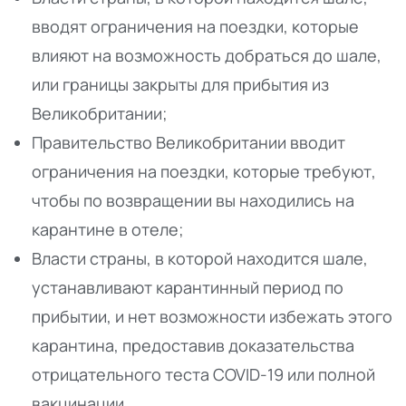
вводят ограничения на поездки, которые
влияют на возможность добраться до шале,
или границы закрыты для прибытия из
Великобритании;
Правительство Великобритании вводит
ограничения на поездки, которые требуют,
чтобы по возвращении вы находились на
карантине в отеле;
Власти страны, в которой находится шале,
устанавливают карантинный период по
прибытии, и нет возможности избежать этого
карантина, предоставив доказательства
отрицательного теста COVID-19 или полной
вакцинации.