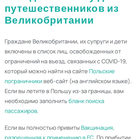
путешественников из
Великобритании
Граждане Великобритании, их супруги и дети
включены в список лиц, освобожденных от
ограничений на въезд, связанных с COVID-19,
который можно найти на сайте
Польские
пограничники
веб-сайт (на английском языке).
Если вы летите в Польшу из-за границы, вам
необходимо заполнить
бланк поиска
пассажиров
.
Если вы полностью привиты
Вакцинация,
разрешенная к применению в ЕС
, По прибытии