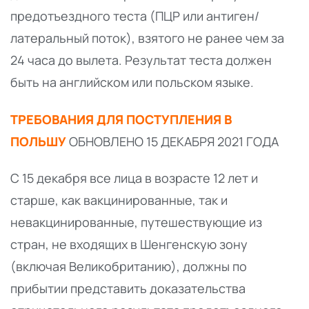
предотъездного теста (ПЦР или антиген/
латеральный поток), взятого не ранее чем за
24 часа до вылета. Результат теста должен
быть на английском или польском языке.
ТРЕБОВАНИЯ ДЛЯ ПОСТУПЛЕНИЯ В
ПОЛЬШУ
ОБНОВЛЕНО 15 ДЕКАБРЯ 2021 ГОДА
С 15 декабря все лица в возрасте 12 лет и
старше, как вакцинированные, так и
невакцинированные, путешествующие из
стран, не входящих в Шенгенскую зону
(включая Великобританию), должны по
прибытии представить доказательства