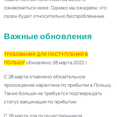
ознакомиться ниже. Однако мы ожидаем, что
сезон будет относительно беспроблемным.
Важные обновления
ТРЕБОВАНИЯ ДЛЯ ПОСТУПЛЕНИЯ В
ПОЛЬШУ
обновлено 28 марта 2022 г.
С 28 марта отменено обязательное
прохождение карантина по прибытии в Польшу.
Также больше не требуется подтверждать
статус вакцинации по прибытии.
С 28 марта для путешественников,