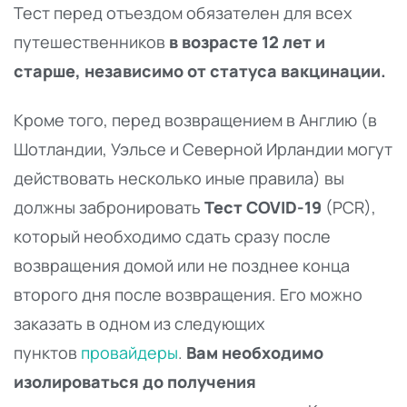
Тест перед отъездом обязателен для всех
путешественников
в возрасте 12 лет и
старше, независимо от статуса вакцинации.
Кроме того, перед возвращением в Англию (в
Шотландии, Уэльсе и Северной Ирландии могут
действовать несколько иные правила) вы
должны забронировать
Тест COVID-19
(PCR),
который необходимо сдать сразу после
возвращения домой или не позднее конца
второго дня после возвращения. Его можно
заказать в одном из следующих
пунктов
провайдеры
.
Вам необходимо
изолироваться до получения