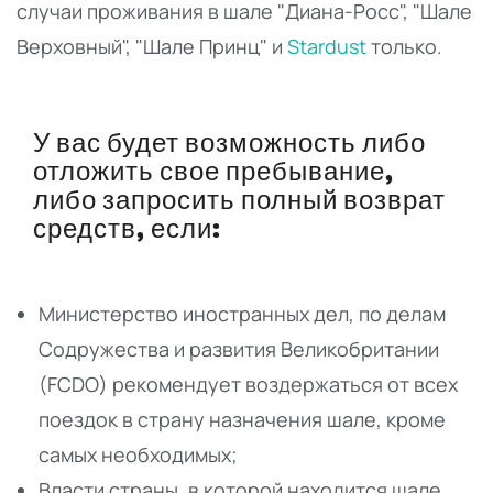
случаи проживания в шале "Диана-Росс", "Шале
Верховный", "Шале Принц" и
Stardust
только.
У вас будет возможность либо
отложить свое пребывание,
либо запросить полный возврат
средств, если:
Министерство иностранных дел, по делам
Содружества и развития Великобритании
(FCDO) рекомендует воздержаться от всех
поездок в страну назначения шале, кроме
самых необходимых;
Власти страны, в которой находится шале,