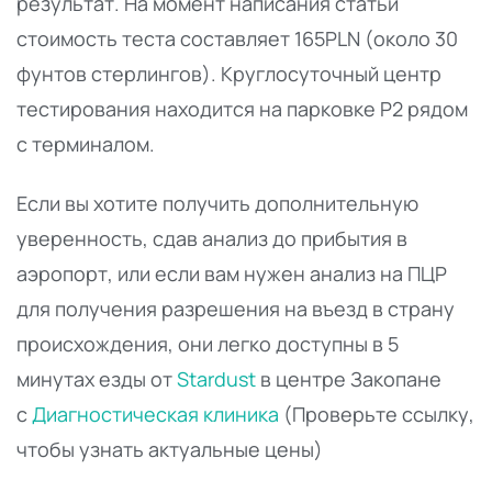
результат. На момент написания статьи
стоимость теста составляет 165PLN (около 30
фунтов стерлингов). Круглосуточный центр
тестирования находится на парковке P2 рядом
с терминалом.
Если вы хотите получить дополнительную
уверенность, сдав анализ до прибытия в
аэропорт, или если вам нужен анализ на ПЦР
для получения разрешения на въезд в страну
происхождения, они легко доступны в 5
минутах езды от
Stardust
в центре Закопане
с
Диагностическая клиника
(Проверьте ссылку,
чтобы узнать актуальные цены)