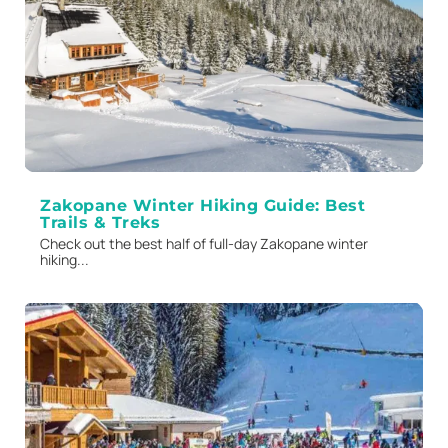
Zakopane Winter Hiking Guide: Best
Trails & Treks
Check out the best half of full-day Zakopane winter
hiking...