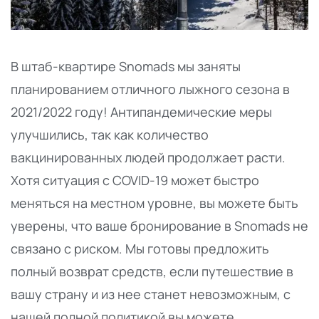
В штаб-квартире Snomads мы заняты
планированием отличного лыжного сезона в
2021/2022 году! Антипандемические меры
улучшились, так как количество
вакцинированных людей продолжает расти.
Хотя ситуация с COVID-19 может быстро
меняться на местном уровне, вы можете быть
уверены, что ваше бронирование в Snomads не
связано с риском. Мы готовы предложить
полный возврат средств, если путешествие в
вашу страну и из нее станет невозможным, с
нашей полной политикой вы можете