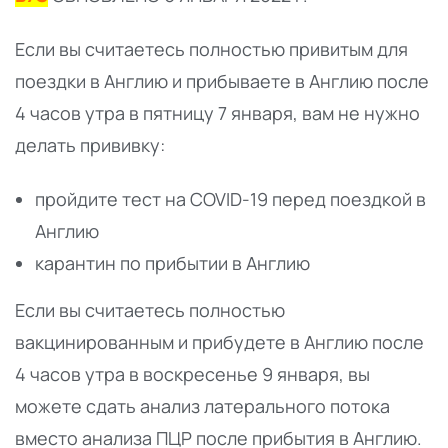
Если вы считаетесь полностью привитым для
поездки в Англию и прибываете в Англию после
4 часов утра в пятницу 7 января, вам не нужно
делать прививку:
пройдите тест на COVID-19 перед поездкой в
Англию
карантин по прибытии в Англию
Если вы считаетесь полностью
вакцинированным и прибудете в Англию после
4 часов утра в воскресенье 9 января, вы
можете сдать анализ латерального потока
вместо анализа ПЦР после прибытия в Англию.