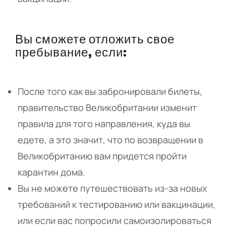
Вы сможете отложить свое
пребывание, если:
После того как вы забронировали билеты,
правительство Великобритании изменит
правила для того направления, куда вы
едете, а это значит, что по возвращении в
Великобританию вам придется пройти
карантин дома.
Вы не можете путешествовать из-за новых
требований к тестированию или вакцинации,
или если вас попросили самоизолироваться