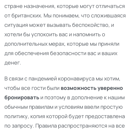
стране назначения, которые могут отличаться
от британских. Мы понимаем, что сложившаяся
ситуация может вызывать беспокойство, и
хотели бы успокоить вас и напомнить о
дополнительных мерах, которые мы приняли
для обеспечения безопасности вас и ваших
денег.
В связи с пандемией коронавируса мы хотим,
чтобы все гости были
возможность уверенно
бронировать
и поэтому в дополнение к нашим
обычным правилам и условиям ввели простую
политику, копия которой будет предоставлена
по запросу. Правила распространяются на все