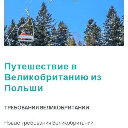
Путешествие в
Великобританию из
Польши
ТРЕБОВАНИЯ ВЕЛИКОБРИТАНИИ
Новые требования Великобритании,