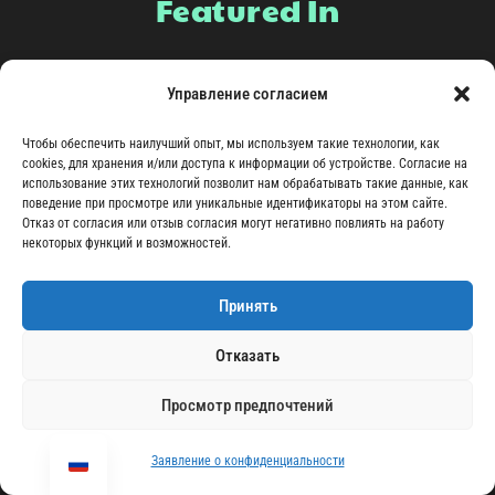
Featured In
Управление согласием
Чтобы обеспечить наилучший опыт, мы используем такие технологии, как
cookies, для хранения и/или доступа к информации об устройстве. Согласие на
использование этих технологий позволит нам обрабатывать такие данные, как
поведение при просмотре или уникальные идентификаторы на этом сайте.
Отказ от согласия или отзыв согласия могут негативно повлиять на работу
некоторых функций и возможностей.
Принять
Отказать
Просмотр предпочтений
Заявление о конфиденциальности