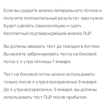
Если вы сдадите анализ латерального потока и
получите положительный результат, вам нужно
будет сделать самоизоляцию и сдать
бесплатный подтверждающий анализ ПЦР.
Вы должны заказать тест до поездки в Англию.
Вы можете забронировать тесты на боковой
поток с 4 утра пятницы 7 января.
Тест на боковой поток можно использовать
только после 4 утра в воскресенье 9 января.
До 4 утра воскресенья, 9 января, вы должны
использовать тест ПЦР после прибытия.