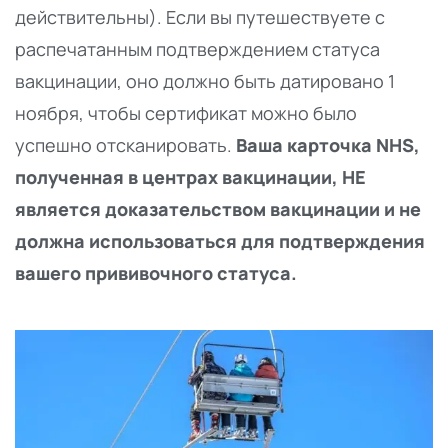
действительны). Если вы путешествуете с
распечатанным подтверждением статуса
вакцинации, оно должно быть датировано 1
ноября, чтобы сертификат можно было
успешно отсканировать.
Ваша карточка NHS,
полученная в центрах вакцинации, НЕ
является доказательством вакцинации и не
должна использоваться для подтверждения
вашего прививочного статуса.