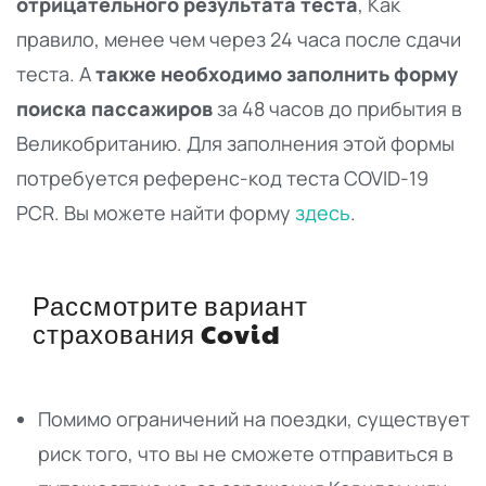
отрицательного результата теста
, Как
правило, менее чем через 24 часа после сдачи
теста. A
также необходимо заполнить форму
поиска пассажиров
за 48 часов до прибытия в
Великобританию. Для заполнения этой формы
потребуется референс-код теста COVID-19
PCR. Вы можете найти форму
здесь
.
Рассмотрите вариант
страхования Covid
Помимо ограничений на поездки, существует
риск того, что вы не сможете отправиться в