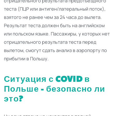
отрицательного результата предотъездного
теста (ПЦР или антиген/латеральный поток),
взятого не ранее чем за 24 часа до вылета.
Результат теста должен быть на английском
или польском языке. Пассажиры, у которых нет
отрицательного результата теста перед
вылетом, смогут сдать анализ в аэропорту по
прибытии в Польшу.
Ситуация с COVID в
Польше - безопасно ли
это?