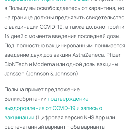
в Польшу вы освобождаетесь от карантина, но
на границе должны предъявить свидетельство
о вакцинации COVID-19, а также должно пройти
14 дней с момента введения последней дозы.
Под ‘полностью вакцинированным’ понимается
введение двух доз вакцин AstraZeneca, Pfizer-
BioNTech и Moderna или одной дозы вакцины
Janssen (Johnson & Johnson).
Польша примет предложение
Великобритании
подтверждение
выздоровления от COVID-19 и запись о
вакцинации
(Цифровая версия NHS App или
распечатанный вариант - оба варианта