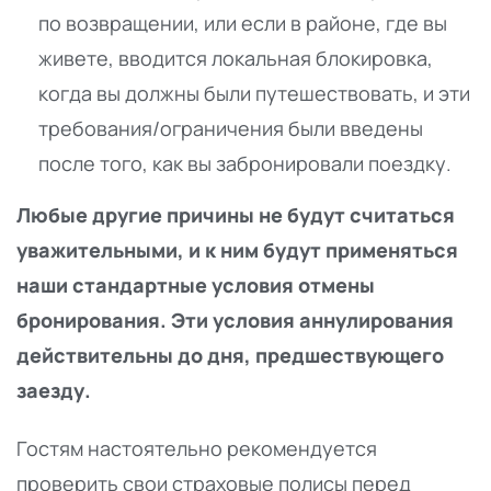
по возвращении, или если в районе, где вы
живете, вводится локальная блокировка,
когда вы должны были путешествовать, и эти
требования/ограничения были введены
после того, как вы забронировали поездку.
Любые другие причины не будут считаться
уважительными, и к ним будут применяться
наши стандартные условия отмены
бронирования. Эти условия аннулирования
действительны до дня, предшествующего
заезду.
Гостям настоятельно рекомендуется
проверить свои страховые полисы перед