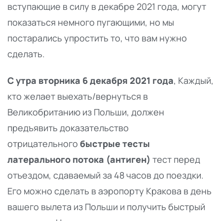
вступающие в силу в декабре 2021 года, могут
показаться немного пугающими, но мы
постарались упростить то, что вам нужно
сделать.
С утра вторника 6 декабря 2021 года
, Каждый,
кто желает выехать/вернуться в
Великобританию из Польши, должен
предъявить доказательство
отрицательного
быстрые тесты
латерального потока (антиген)
тест перед
отъездом, сдаваемый за 48 часов до поездки.
Его можно сделать в аэропорту Кракова в день
вашего вылета из Польши и получить быстрый