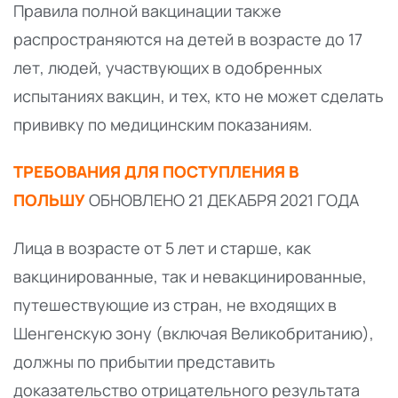
Правила полной вакцинации также
распространяются на детей в возрасте до 17
лет, людей, участвующих в одобренных
испытаниях вакцин, и тех, кто не может сделать
прививку по медицинским показаниям.
ТРЕБОВАНИЯ ДЛЯ ПОСТУПЛЕНИЯ В
ПОЛЬШУ
ОБНОВЛЕНО 21 ДЕКАБРЯ 2021 ГОДА
Лица в возрасте от 5 лет и старше, как
вакцинированные, так и невакцинированные,
путешествующие из стран, не входящих в
Шенгенскую зону (включая Великобританию),
должны по прибытии представить
доказательство отрицательного результата