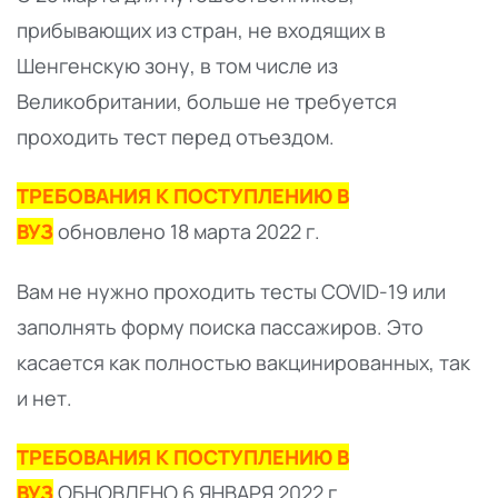
прибывающих из стран, не входящих в
Шенгенскую зону, в том числе из
Великобритании, больше не требуется
проходить тест перед отъездом.
ТРЕБОВАНИЯ К ПОСТУПЛЕНИЮ В
ВУЗ
обновлено 18 марта 2022 г.
Вам не нужно проходить тесты COVID-19 или
заполнять форму поиска пассажиров. Это
касается как полностью вакцинированных, так
и нет.
ТРЕБОВАНИЯ К ПОСТУПЛЕНИЮ В
ВУЗ
ОБНОВЛЕНО 6 ЯНВАРЯ 2022 г.