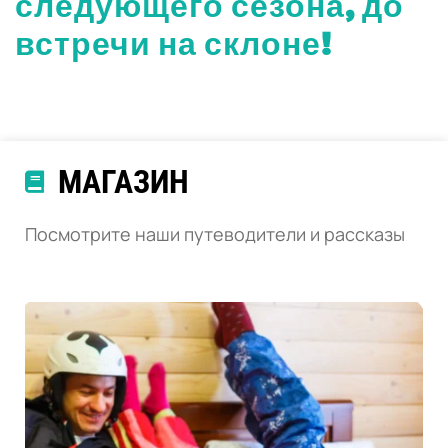
следующего сезона, до
встречи на склоне!
МАГАЗИН
Посмотрите наши путеводители и рассказы