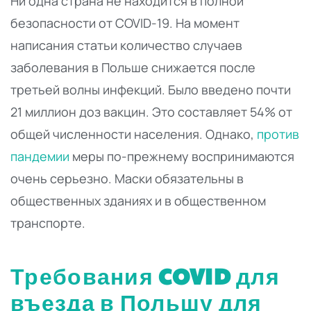
Ни одна страна не находится в полной
безопасности от COVID-19. На момент
написания статьи количество случаев
заболевания в Польше снижается после
третьей волны инфекций. Было введено почти
21 миллион доз вакцин. Это составляет 54% от
общей численности населения. Однако,
против
пандемии
меры по-прежнему воспринимаются
очень серьезно. Маски обязательны в
общественных зданиях и в общественном
транспорте.
Требования COVID для
въезда в Польшу для