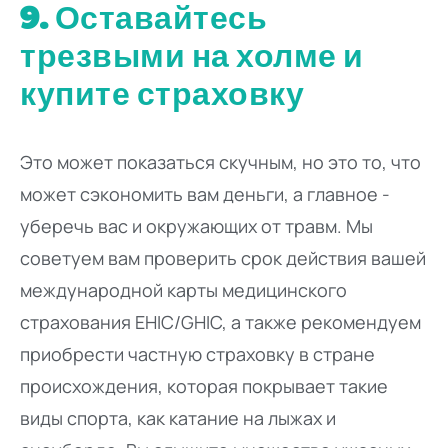
9. Оставайтесь
трезвыми на холме и
купите страховку
Это может показаться скучным, но это то, что
может сэкономить вам деньги, а главное -
уберечь вас и окружающих от травм. Мы
советуем вам проверить срок действия вашей
международной карты медицинского
страхования EHIC/GHIC, а также рекомендуем
приобрести частную страховку в стране
происхождения, которая покрывает такие
виды спорта, как катание на лыжах и