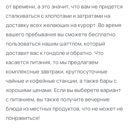
от времени, а это значит, что вам не придется
сталкиваться с хлопотами и затратами на
доставку всех желающих на курорт. Во время
вашего пребывания вы сможете бесплатно
пользоваться нашим шаттлом, который
доставит вас к гондоле и обратно. Что
касается питания, то мы предлагаем
комплексные завтраки, круглосуточные
чайные и кофейные станции, а также бары с
хорошими ценами. Если вы выберете вариант
с питанием, вы также получите вечерние
блюда из местных продуктов, что не может не
понравиться!