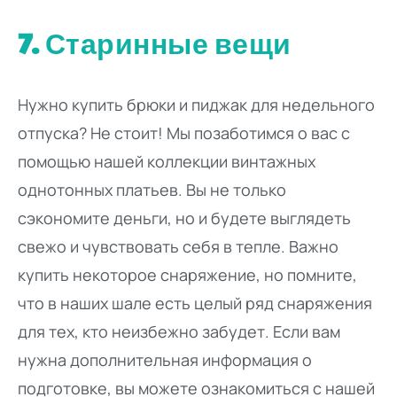
7. Старинные вещи
Нужно купить брюки и пиджак для недельного
отпуска? Не стоит! Мы позаботимся о вас с
помощью нашей коллекции винтажных
однотонных платьев. Вы не только
сэкономите деньги, но и будете выглядеть
свежо и чувствовать себя в тепле. Важно
купить некоторое снаряжение, но помните,
что в наших шале есть целый ряд снаряжения
для тех, кто неизбежно забудет. Если вам
нужна дополнительная информация о
подготовке, вы можете ознакомиться с нашей