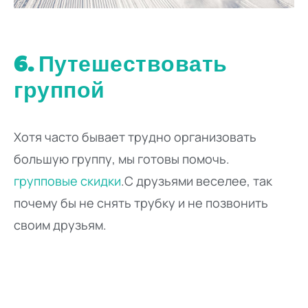
6. Путешествовать
группой
Хотя часто бывает трудно организовать
большую группу, мы готовы помочь.
групповые скидки
.С друзьями веселее, так
почему бы не снять трубку и не позвонить
своим друзьям.