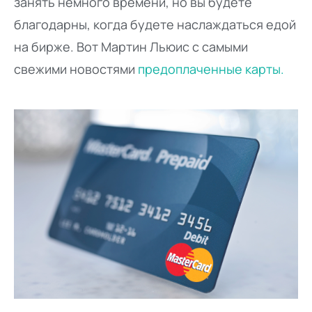
занять немного времени, но вы будете
благодарны, когда будете наслаждаться едой
на бирже. Вот Мартин Льюис с самыми
свежими новостями
предоплаченные карты.