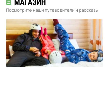
МАГАЗИН
Посмотрите наши путеводители и рассказы