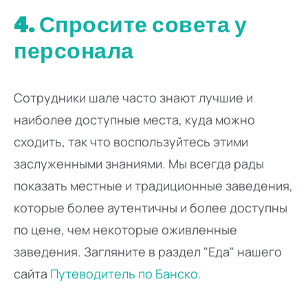
4. Спросите совета у
персонала
Сотрудники шале часто знают лучшие и
наиболее доступные места, куда можно
сходить, так что воспользуйтесь этими
заслуженными знаниями. Мы всегда рады
показать местные и традиционные заведения,
которые более аутентичны и более доступны
по цене, чем некоторые оживленные
заведения. Загляните в раздел "Еда" нашего
сайта
Путеводитель по Банско.