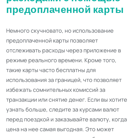
предоплаченной карты
Немного скучновато, но использование
предоплаченной карты позволяет
отслеживать расходы через приложение в
режиме реального времени. Кроме того,
такие карты часто бесплатны для
использования за границей, что позволяет
избежать сомнительных комиссий за
транзакции или снятие денег. Если вы хотите
узнать больше, следите за курсами валют
перед поездкой и заказывайте валюту, когда
цена на нее самая выгодная. Это может