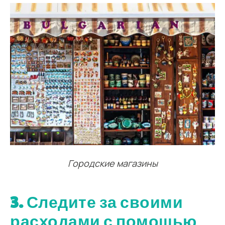
Городские магазины
3. Следите за своими
расходами с помощью