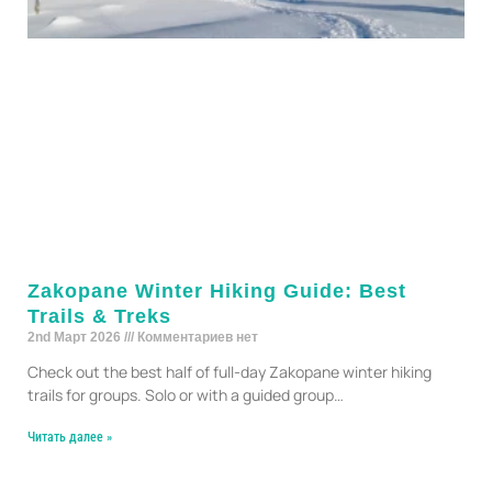
Zakopane Winter Hiking Guide: Best
Trails & Treks
2nd Март 2026
Комментариев нет
Check out the best half of full-day Zakopane winter hiking
trails for groups. Solo or with a guided group…
Читать далее »