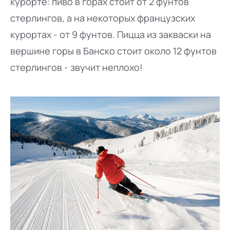
курорте: пиво в горах стоит от 2 фунтов
стерлингов, а на некоторых французских
курортах - от 9 фунтов. Пицца из закваски на
вершине горы в Банско стоит около 12 фунтов
стерлингов - звучит неплохо!