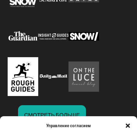
СМОТРЕТЬ БОЛЬШЕ
Управление согласием