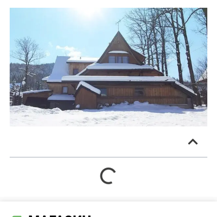
В этой статье: