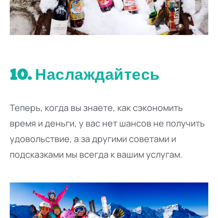
10. Наслаждайтесь
Теперь, когда вы знаете, как сэкономить
время и деньги, у вас нет шансов не получить
удовольствие, а за другими советами и
подсказками мы всегда к вашим услугам.