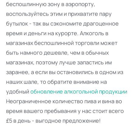
беспошлинную зону в аэропорту,
воспользуйтесь этим и прихватите пару
бутылок - так вы сэкономите драгоценное
время и деньги на курорте. Алкоголь в
магазинах беспошлинной торговли может
быть намного дешевле, чем в обычных
магазинах, поэтому лучше запастись им
заранее, а если вы остановились в одном из
наших шале, то обратите внимание на
удобный
обновление алкогольной продукции
Неограниченное количество пива и вина во
время вашего пребывания у нас стоит всего
£5 в день - выгодное предложение!