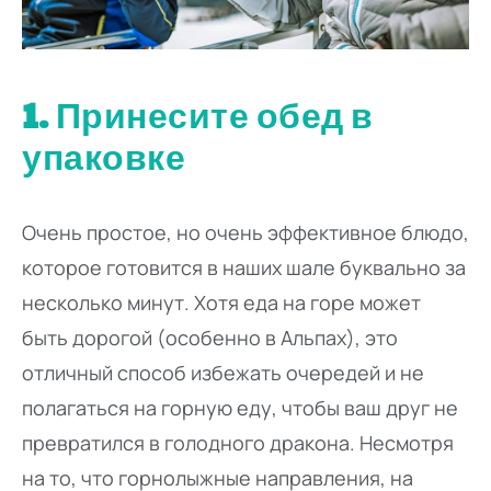
1. Принесите обед в
упаковке
Очень простое, но очень эффективное блюдо,
которое готовится в наших шале буквально за
несколько минут. Хотя еда на горе может
быть дорогой (особенно в Альпах), это
отличный способ избежать очередей и не
полагаться на горную еду, чтобы ваш друг не
превратился в голодного дракона. Несмотря
на то, что горнолыжные направления, на