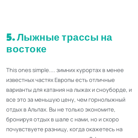
5. Лыжные трассы на
востоке
This ones simple.... зимних курортах в менее
известных частях Европы есть отличные
варианты для катания на лыжах и сноуборде, и
все это за меньшую цену, чем горнолыжный
отдых в Альпах. Вы не только экономите,
бронируя отдых в шале с нами, но и скоро
почувствуете разницу, когда окажетесь на