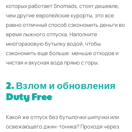
которых работает Snomads, стоят дешевле,
чем другие европейские курорты, это все
равно отличный способ сэкономить деньги во
время лыжного отпуска. Наполните
многоразовую бутылку водой, чтобы
сэкономить еще больше: меньше отходов и
чистая и вкусная вода прямо с горы.
2. Взлом и обновления
Duty Free
Какой же отпуск без бутылочки шипучки или
освежающего джин-тоника? Проходя через