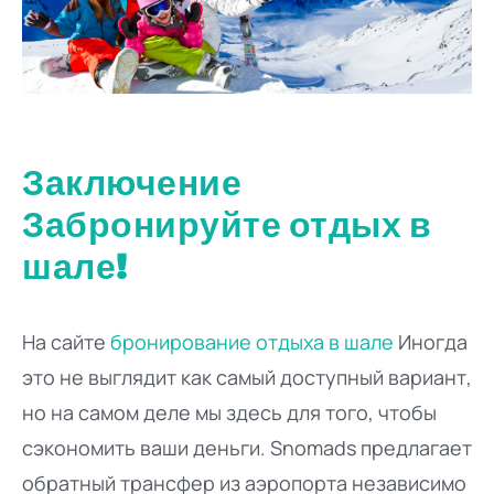
Заключение
Забронируйте отдых в
шале!
На сайте
бронирование отдыха в шале
Иногда
это не выглядит как самый доступный вариант,
но на самом деле мы здесь для того, чтобы
сэкономить ваши деньги. Snomads предлагает
обратный трансфер из аэропорта независимо