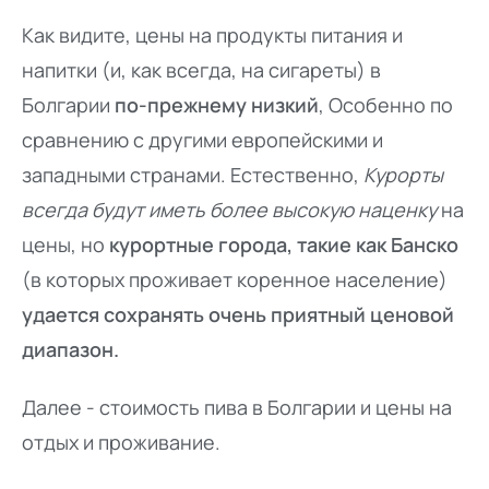
Как видите, цены на продукты питания и
напитки (и, как всегда, на сигареты) в
Болгарии
по-прежнему низкий
, Особенно по
сравнению с другими европейскими и
западными странами. Естественно,
Курорты
всегда будут иметь более высокую наценку
на
цены, но
курортные города, такие как Банско
(в которых проживает коренное население)
удается сохранять очень приятный ценовой
диапазон.
Далее -
стоимость пива в Болгарии и цены на
отдых и проживание.