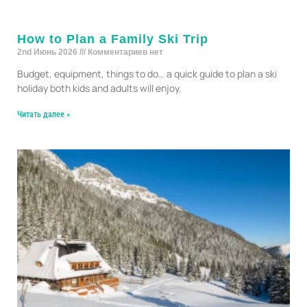
How to Plan a Family Ski Trip
2nd Июнь 2026
Комментариев нет
Budget, equipment, things to do… a quick guide to plan a ski
holiday both kids and adults will enjoy.
Читать далее »