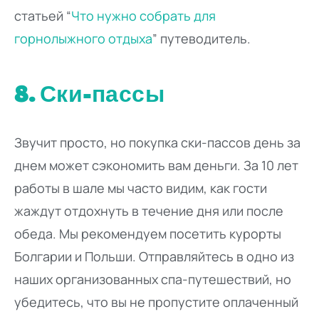
статьей “
Что нужно собрать для
горнолыжного отдыха
” путеводитель.
8. Ски-пассы
Звучит просто, но покупка ски-пассов день за
днем может сэкономить вам деньги. За 10 лет
работы в шале мы часто видим, как гости
жаждут отдохнуть в течение дня или после
обеда. Мы рекомендуем посетить курорты
Болгарии и Польши. Отправляйтесь в одно из
наших организованных спа-путешествий, но
убедитесь, что вы не пропустите оплаченный