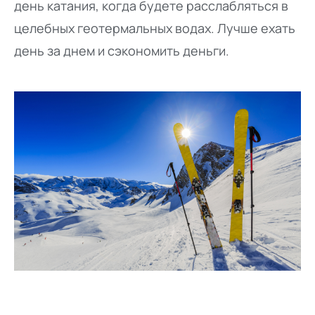
день катания, когда будете расслабляться в
целебных геотермальных водах. Лучше ехать
день за днем и сэкономить деньги.