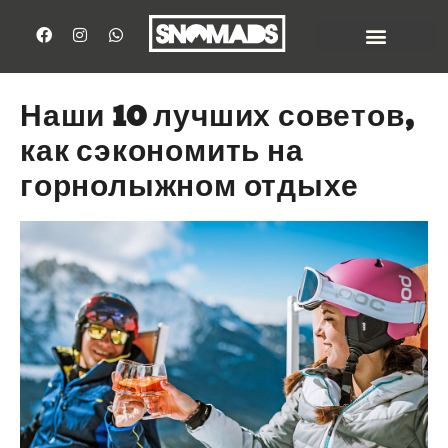
Наши 10 лучших советов,
как сэкономить на
горнолыжном отдыхе