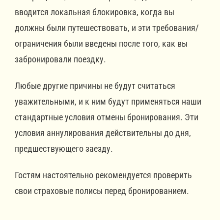
вводится локальная блокировка, когда вы
должны были путешествовать, и эти требования/
ограничения были введены после того, как вы
забронировали поездку.
Любые другие причины не будут считаться
уважительными, и к ним будут применяться наши
стандартные условия отмены бронирования. Эти
условия аннулирования действительны до дня,
предшествующего заезду.
Гостям настоятельно рекомендуется проверить
свои страховые полисы перед бронированием.