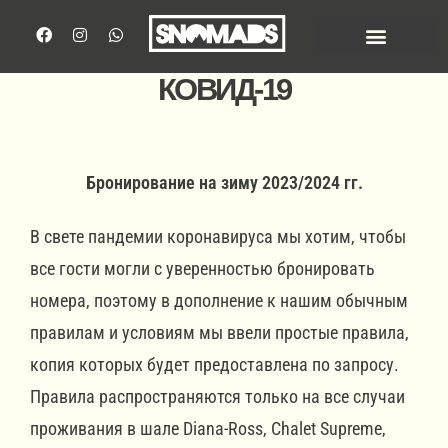
КОВИД-19
Бронирование на зиму 2023/2024 гг.
В свете пандемии коронавируса мы хотим, чтобы
все гости могли с уверенностью бронировать
номера, поэтому в дополнение к нашим обычным
правилам и условиям мы ввели простые правила,
копия которых будет предоставлена по запросу.
Правила распространяются только на все случаи
проживания в шале Diana-Ross, Chalet Supreme,