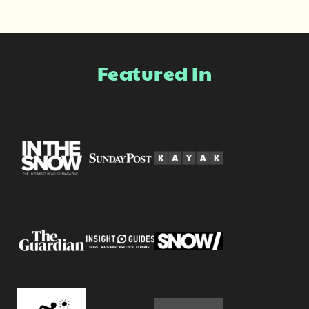
Featured In