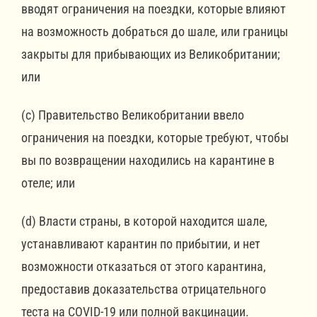
вводят ограничения на поездки, которые влияют
на возможность добраться до шале, или границы
закрыты для прибывающих из Великобритании;
или
(c) Правительство Великобритании ввело
ограничения на поездки, которые требуют, чтобы
вы по возвращении находились на карантине в
отеле; или
(d) Власти страны, в которой находится шале,
устанавливают карантин по прибытии, и нет
возможности отказаться от этого карантина,
предоставив доказательства отрицательного
теста на COVID-19 или полной вакцинации.