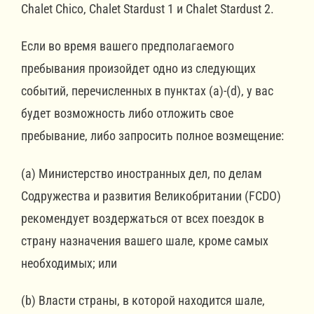
Chalet Chico, Chalet Stardust 1 и Chalet Stardust 2.
Если во время вашего предполагаемого
пребывания произойдет одно из следующих
событий, перечисленных в пунктах (a)-(d), у вас
будет возможность либо отложить свое
пребывание, либо запросить полное возмещение:
(a) Министерство иностранных дел, по делам
Содружества и развития Великобритании (FCDO)
рекомендует воздержаться от всех поездок в
страну назначения вашего шале, кроме самых
необходимых; или
(b) Власти страны, в которой находится шале,