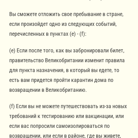
Вы сможете отложить свое пребывание в стране,
если произойдет одно из следующих событий,
перечисленных в пунктах (e) - (f):
(e) Если после того, как вы забронировали билет,
правительство Великобритании изменит правила
для пункта назначения, в который вы едете, то
есть вам придется пройти карантин дома по
возвращении в Великобританию.
(f) Если вы не можете путешествовать из-за новых
требований к тестированию или вакцинации, или
если вас попросили самоизолироваться по
возвращении, или если в районе, где вы живете,